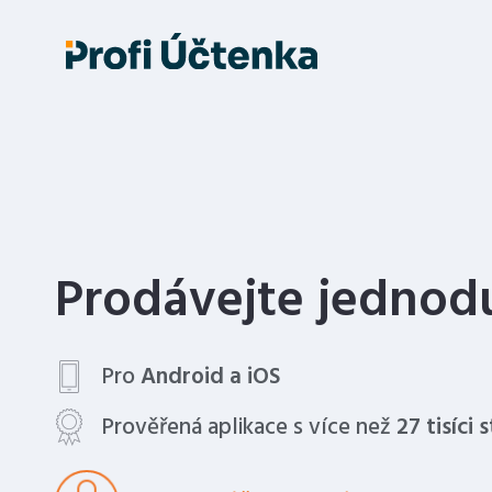
Prodávejte jednod
Pro
Android a iOS
Prověřená aplikace s více než
27 tisíci 