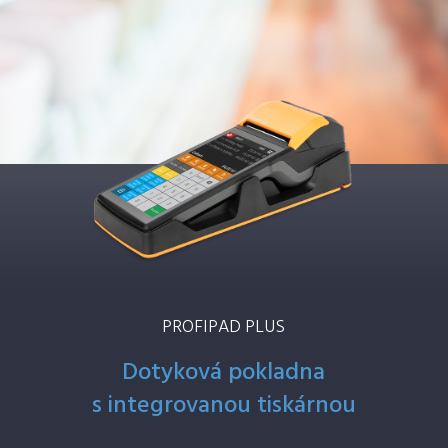
PROFIPAD PLUS
Dotyková pokladna
s integrovanou tiskárnou