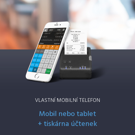
VLASTNÍ MOBILNÍ TELEFON
Mobil nebo tablet
+ tiskárna účtenek