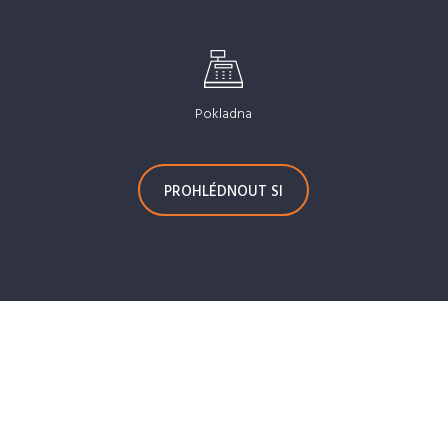
Pokladna
PROHLÉDNOUT SI