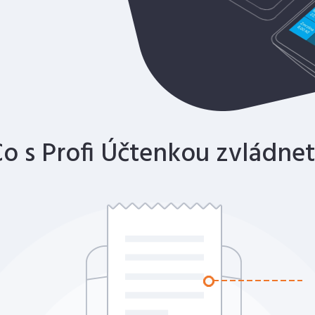
o s Profi Účtenkou zvládne