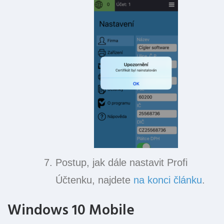
Postup, jak dále nastavit Profi
Účtenku, najdete
na konci článku
.
Windows 10 Mobile