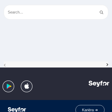
Kariéra ➔