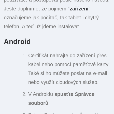
Ještě doplníme, že pojmem “
zařízení
”
označujeme jak počítač, tak tablet i chytrý
telefon. A teď už jdeme instalovat.
Android
Certifikát nahrajte do zařízení přes
kabel nebo pomocí paměťové karty.
Také si ho můžete poslat na e-mail
nebo využít cloudových služeb.
V Androidu
spusťte Správce
souborů
.