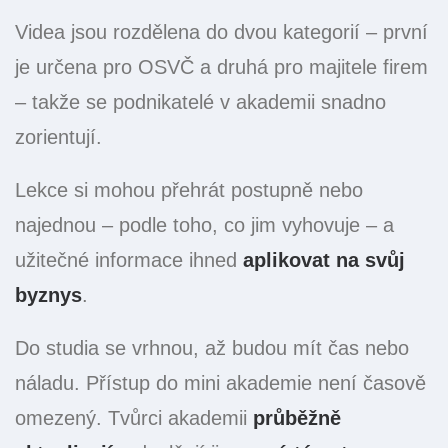
Videa jsou rozdělena do dvou kategorií – první
je určena pro OSVČ a druhá pro majitele firem
– takže se podnikatelé v akademii snadno
zorientují.
Lekce si mohou přehrát postupně nebo
najednou – podle toho, co jim vyhovuje – a
užitečné informace ihned
aplikovat na svůj
byznys
.
Do studia se vrhnou, až budou mít čas nebo
náladu. Přístup do mini akademie není časově
omezený. Tvůrci akademii
průběžně