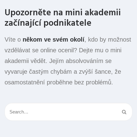
Upozorněte na mini akademii
začínající podnikatele
Víte o
někom ve svém okolí
, kdo by možnost
vzdělávat se online ocenil? Dejte mu o mini
akademii vědět. Jejím absolvováním se
vyvaruje častým chybám a zvýší šance, že
osamostatnění proběhne bez problémů.