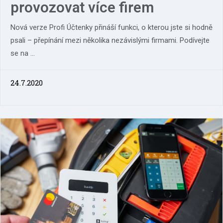
provozovat více firem
Nová verze Profi Účtenky přináší funkci, o kterou jste si hodně
psali – přepínání mezi několika nezávislými firmami. Podívejte
se na ...
24.7.2020