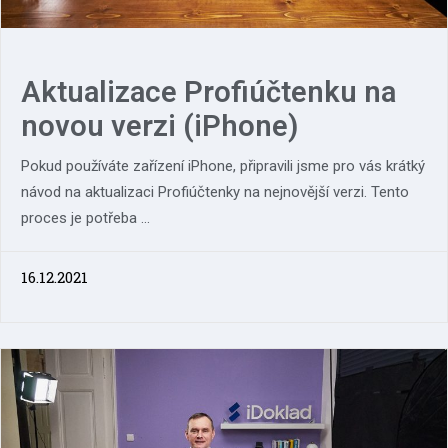
Aktualizace Profiúčtenku na
novou verzi (iPhone)
Pokud používáte zařízení iPhone, připravili jsme pro vás krátký
návod na aktualizaci Profiúčtenky na nejnovější verzi. Tento
proces je potřeba ...
16.12.2021