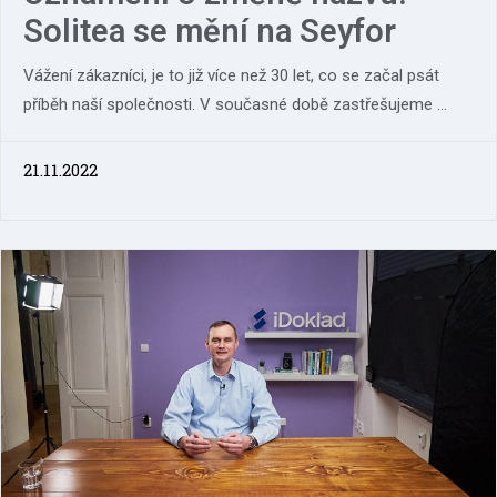
Solitea se mění na Seyfor
Vážení zákazníci, je to již více než 30 let, co se začal psát
příběh naší společnosti. V současné době zastřešujeme ...
21.11.2022