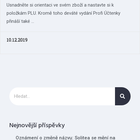
Usnadněte si orientaci ve svém zboží a nastavte si k
položkám PLU. Kromě toho deváté vydání Profi Účtenky
přináší také ...
10.12.2019
Nejnovější příspěvky
Oznámení o změně názvu: Solitea se mění na