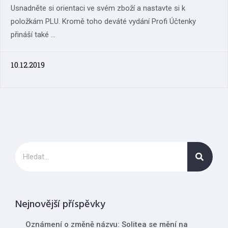
Usnadněte si orientaci ve svém zboží a nastavte si k
položkám PLU. Kromě toho deváté vydání Profi Účtenky
přináší také ...
10.12.2019
Nejnovější příspěvky
Oznámení o změně názvu: Solitea se mění na