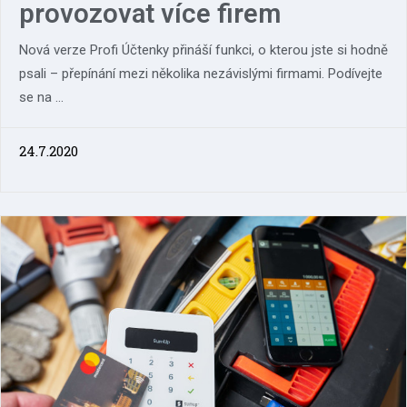
provozovat více firem
Nová verze Profi Účtenky přináší funkci, o kterou jste si hodně
psali – přepínání mezi několika nezávislými firmami. Podívejte
se na ...
24.7.2020