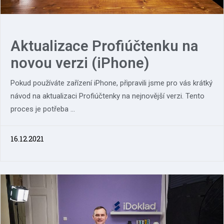
Aktualizace Profiúčtenku na
novou verzi (iPhone)
Pokud používáte zařízení iPhone, připravili jsme pro vás krátký
návod na aktualizaci Profiúčtenky na nejnovější verzi. Tento
proces je potřeba ...
16.12.2021