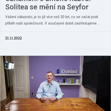
Solitea se mění na Seyfor
Vážení zákazníci, je to již více než 30 let, co se začal psát
příběh naší společnosti. V současné době zastřešujeme ...
21.11.2022